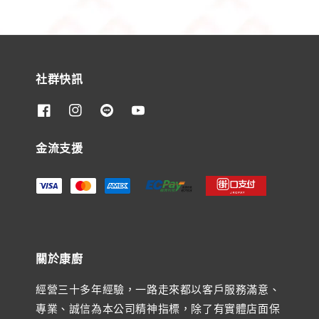
社群快訊
金流支援
關於康廚
經營三十多年經驗，一路走來都以客戶服務滿意、
專業、誠信為本公司精神指標，除了有實體店面保