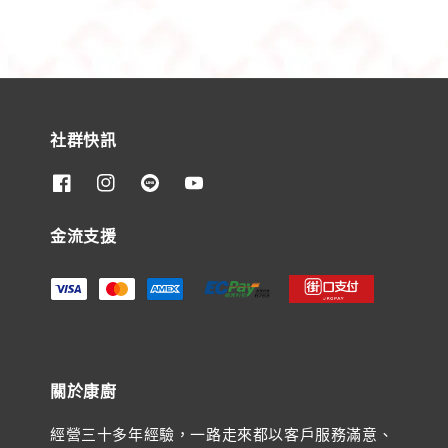
社群快訊
金流支援
關於康廚
經營三十多年經驗，一路走來都以客戶服務滿意、