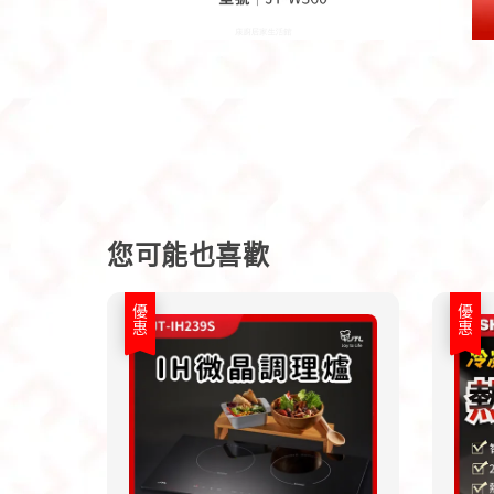
您可能也喜歡
優惠
優惠