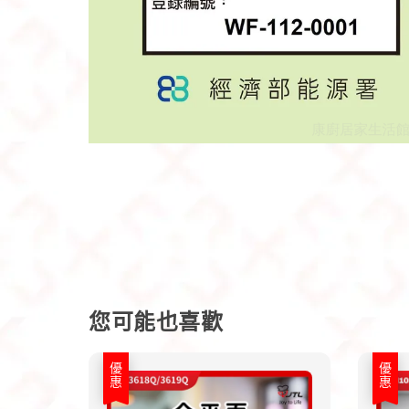
您可能也喜歡
優惠
優惠