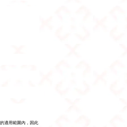
☆的適用範圍內，因此