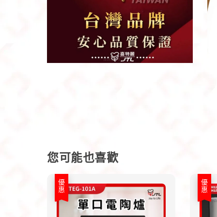
您可能也喜歡
優惠
優惠