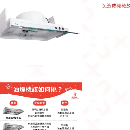
免造成機械故