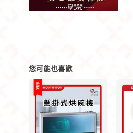
您可能也喜歡
優惠