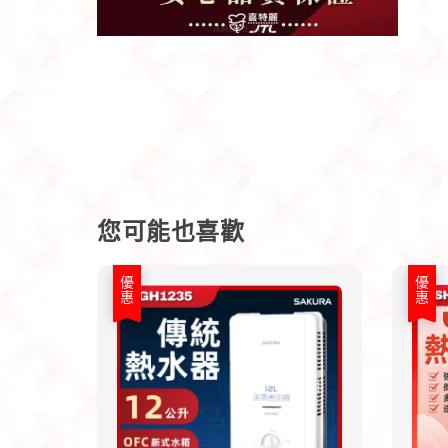
您可能也喜歡
優惠
優惠