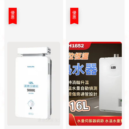
優惠
優惠