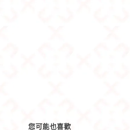
您可能也喜歡