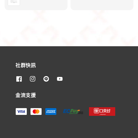
price
price
社群快訊
金流支援