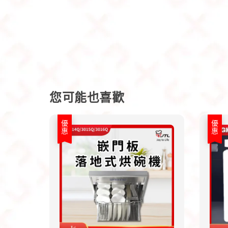
您可能也喜歡
優惠
優惠