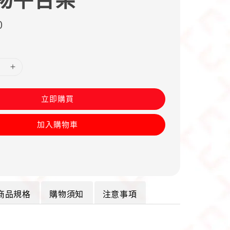
0
立即購買
加入購物車
商品規格
購物須知
注意事項