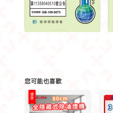
您可能也喜歡
優惠