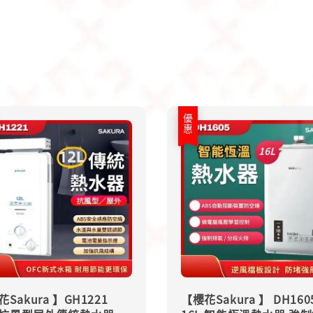
優惠
Sakura 】GH1221
【櫻花Sakura 】 DH160