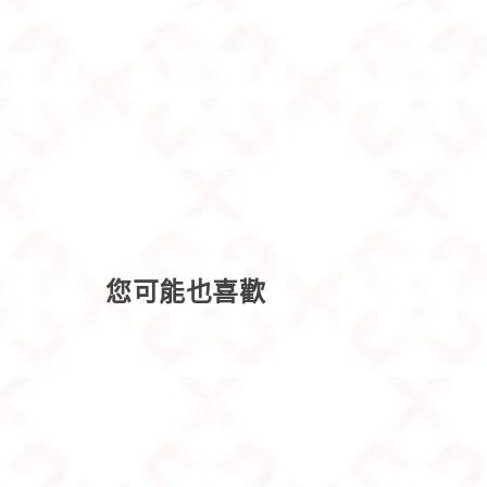
您可能也喜歡