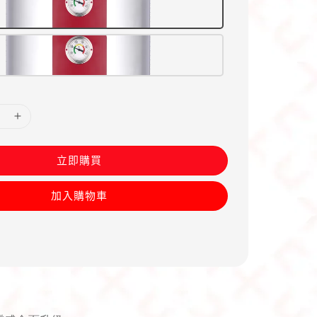
立即購買
加入購物車