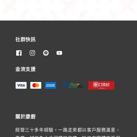
社群快訊
金流支援
關於康廚
經營三十多年經驗，一路走來都以客戶服務滿意、