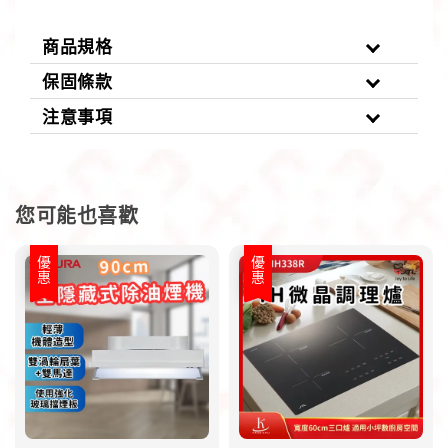
商品規格
保固條款
注意事項
您可能也喜歡
優惠
優惠