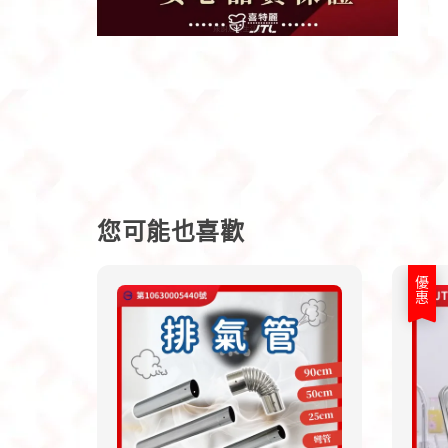
您可能也喜歡
優惠