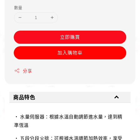
數量
立即購買
加入購物車
分享
商品特色
• 水量伺服器：根據水溫自動調節進水量，達到精
準恆溫
• 五段分段火排：可根據水溫調節加熱效率，享受