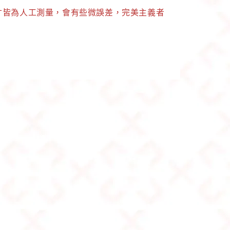
寸皆為人工測量，會有些微誤差，完美主義者