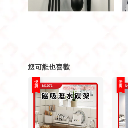
您可能也喜歡
優惠
優惠