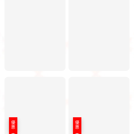
優惠
優惠