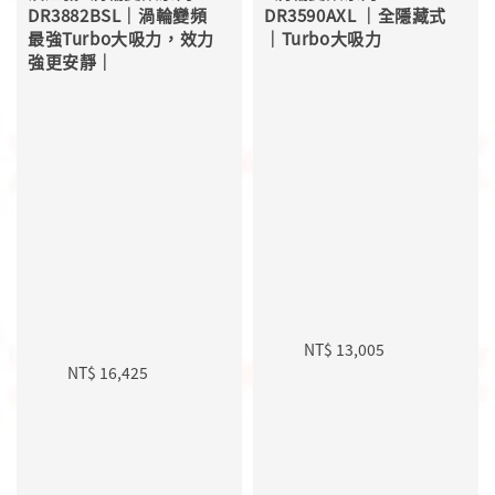
DR3882BSL｜渦輪變頻
DR3590AXL ｜全隱藏式
最強Turbo大吸力，效力
｜Turbo大吸力

強更安靜｜

Sale 
Regular 
Sale 
Regular 
price
price
price
price
NT$ 13,005
NT$ 16,425