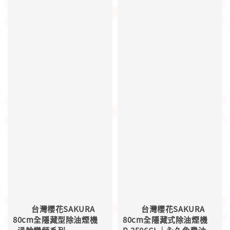
          台灣櫻花SAKURA  
          台灣櫻花SAKURA  
80cm全隱藏型除油煙機 
80cm全隱藏式除油煙機