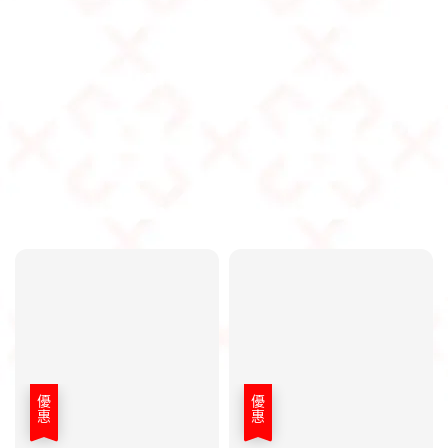
優惠
優惠